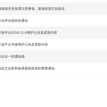
细阅读开具发票注意事项，避免结算打款延迟
安全评估报告的通知
放平台2018-11-6维护公告及更新内容
开放平台升级维护公告及更新内容
五证合一的通知函
响应文化部和版署最新政策的重要通知