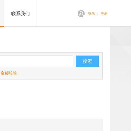
联系我们
登录
|
注册
金额校验