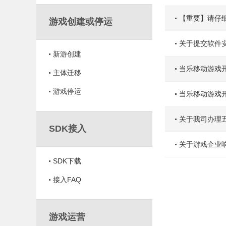
【重要】请仔
游戏创建或停运
关于提交软件
新游创建
当乐移动游戏开
主体迁移
游戏停运
当乐移动游戏
关于我司办理
SDK接入
关于游戏企业
SDK下载
接入FAQ
游戏运营