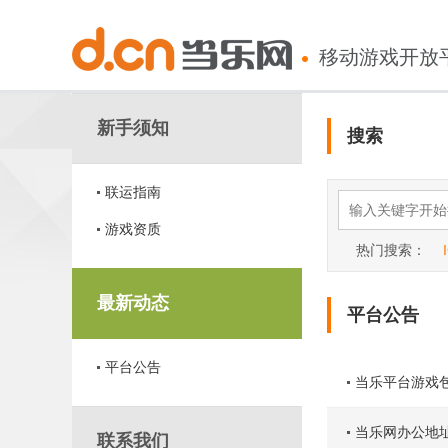
移动游戏开放
新手须知
搜索
联运指南
游戏资质
热门搜索：
最新动态
平台公告
平台公告
当乐平台游戏包
当乐网办公地址变
联系我们