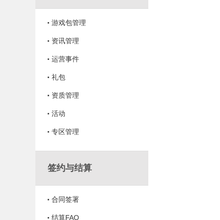
游戏包管理
资讯管理
运营事件
礼包
资质管理
活动
专区管理
签约与结算
合同签署
结算FAQ